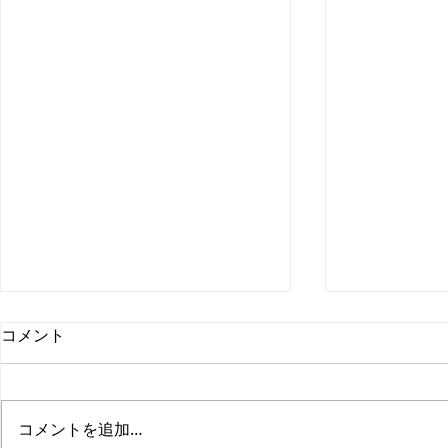
コメント
コメントを追加…