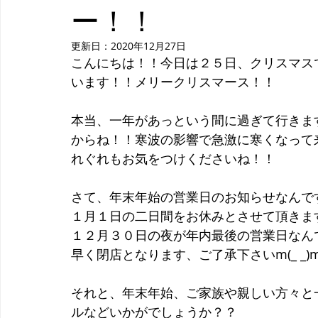
ー！！
更新日：
2020年12月27日
こんにちは！！今日は２５日、クリスマス
います！！メリークリスマース！！
本当、一年があっという間に過ぎて行きます
からね！！寒波の影響で急激に寒くなって
れぐれもお気をつけくださいね！！
さて、年末年始の営業日のお知らせなんで
１月１日の二日間をお休みとさせて頂きま
１２月３０日の夜が年内最後の営業日なん
早く閉店となります、ご了承下さいm(_ _)
それと、年末年始、ご家族や親しい方々と
ルなどいかがでしょうか？？