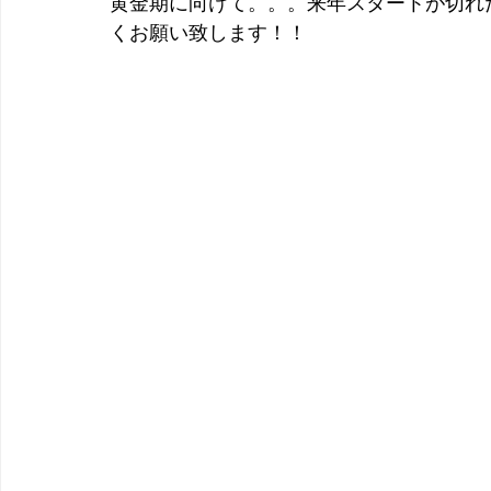
黄金期に向けて。。。来年スタートが切れ
くお願い致します！！